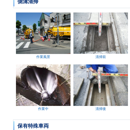
側溝清掃
作業風景
清掃前
作業中
清掃後
保有特殊車両