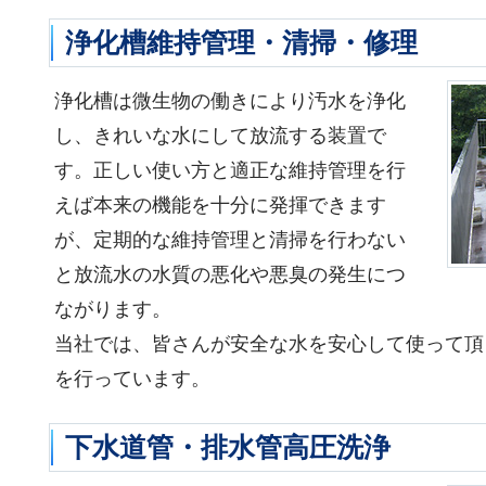
浄化槽維持管理・清掃・修理
浄化槽は微生物の働きにより汚水を浄化
し、きれいな水にして放流する装置で
す。正しい使い方と適正な維持管理を行
えば本来の機能を十分に発揮できます
が、定期的な維持管理と清掃を行わない
と放流水の水質の悪化や悪臭の発生につ
ながります。
当社では、皆さんが安全な水を安心して使って頂
を行っています。
下水道管・排水管高圧洗浄