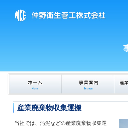
産業廃棄物収集運搬
当社では、汚泥などの産業廃棄物収集運