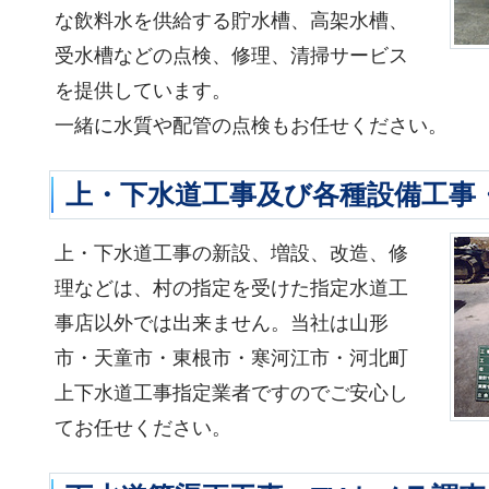
な飲料水を供給する貯水槽、高架水槽、
受水槽などの点検、修理、清掃サービス
を提供しています。
一緒に水質や配管の点検もお任せください。
上・下水道工事及び各種設備工事
上・下水道工事の新設、増設、改造、修
理などは、村の指定を受けた指定水道工
事店以外では出来ません。当社は山形
市・天童市・東根市・寒河江市・河北町
上下水道工事指定業者ですのでご安心し
てお任せください。