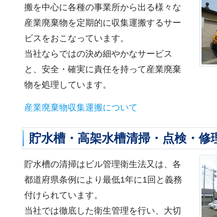
搬を中心に各種の事業所から出る様々な
産業廃棄物を定期的に収集運搬するサー
ビスをおこなっています。
当社ならではの決め細やかなサービス
と、安全・確実に責任を持って産業廃棄
物を処理しています。
産業廃棄物収集運搬について
貯水槽・高架水槽清掃・点検・修
貯水槽の清掃はビル管理衛生法又は、各
都道府県条例により最低1年に1回と義務
付けられています。
当社では徹底した衛生管理を行い、大切